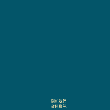
關於我們
貨運資訊