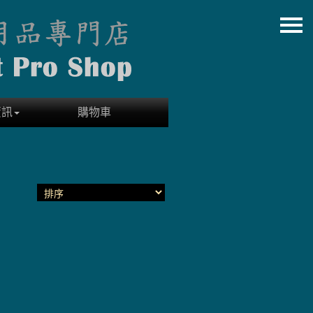
資訊
購物車