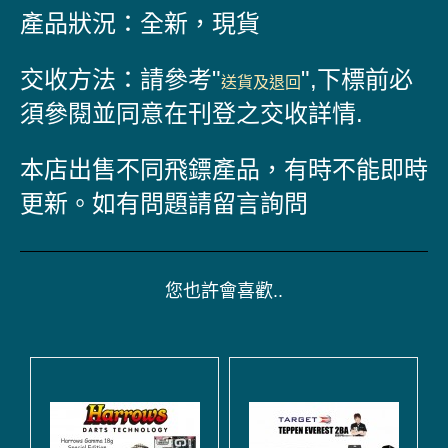
產品狀況：全新，現貨
交收方法：請參考"
",
下標前必
送貨及退回
須參閱並同意在刊登之交收詳情.
本店出售不同飛鏢產品，有時不能即時
更新。如有問題請留言詢問
您也許會喜歡..