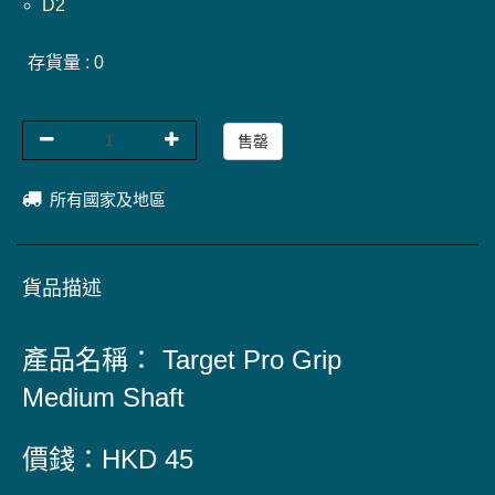
D2
存貨量 : 0
售罄
所有國家及地區
貨品描述
產品名稱： Target Pro Grip
Medium
Shaft
價錢：HKD 45