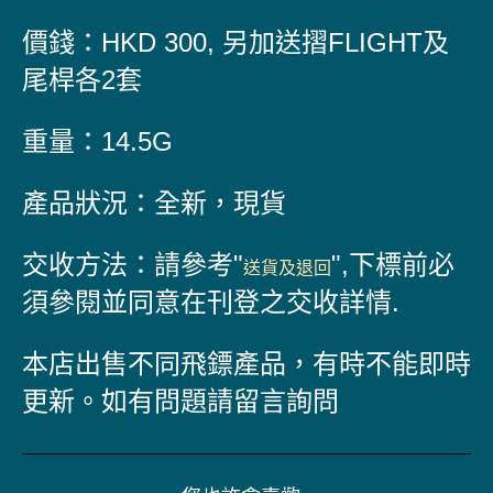
價錢：HKD 300, 另加送摺FLIGHT及
尾桿各2套
重量：14.5G
產品狀況：全新，現貨
交收方法：請參考"
",
下標前必
送貨及退回
須參閱並同意在刊登之交收詳情.
本店出售不同飛鏢產品，有時不能即時
更新。如有問題請留言詢問