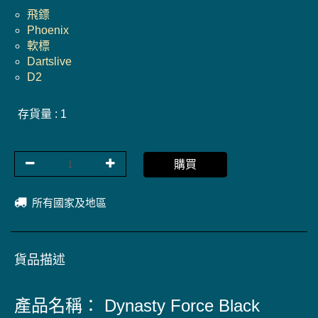
飛鏢
Phoenix
軟標
Dartslive
D2
存貨量 : 1
購買
所有國家及地區
貨品描述
產品名稱： Dynasty Force Black