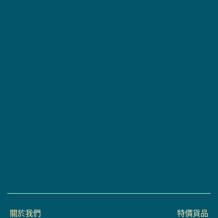
關於我們
特價貨品